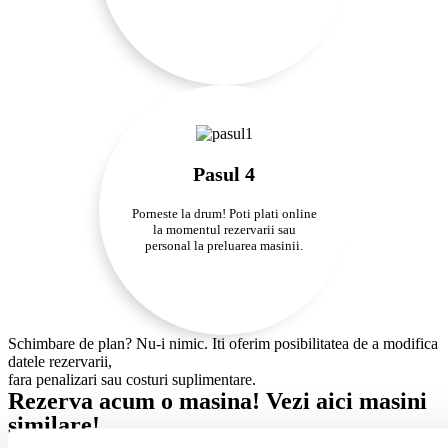
Pasul 4
Porneste la drum! Poti plati online
la momentul rezervarii sau
personal la preluarea masinii.
Schimbare de plan? Nu-i nimic. Iti oferim posibilitatea de a modifica
datele rezervarii,
fara penalizari sau costuri suplimentare.
Rezerva acum o masina! Vezi aici masini
similare!