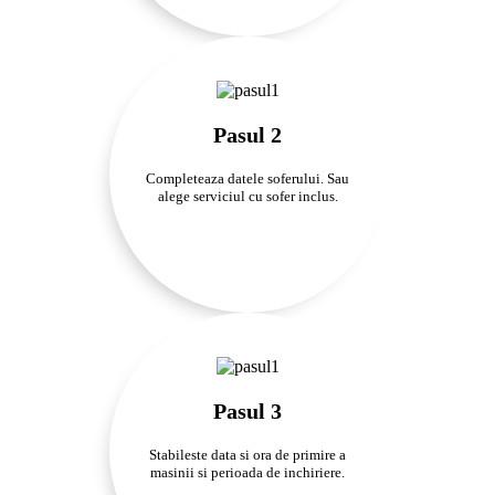
Pasul 2
Completeaza datele soferului. Sau
alege serviciul cu sofer inclus.
Pasul 3
Stabileste data si ora de primire a
masinii si perioada de inchiriere.