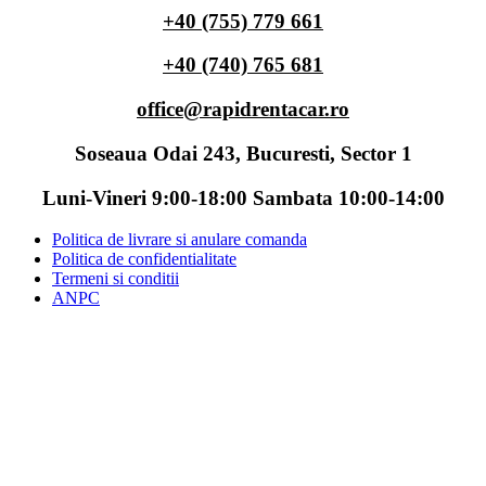
+40 (755) 779 661
+40 (740) 765 681
office@rapidrentacar.ro
Soseaua Odai 243, Bucuresti, Sector 1
Luni-Vineri 9:00-18:00 Sambata 10:00-14:00
Politica de livrare si anulare comanda
Politica de confidentialitate
Termeni si conditii
ANPC