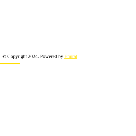
© Copyright 2024. Powered by
Emiral