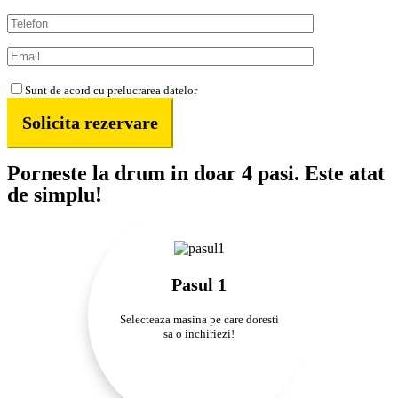
Sunt de acord cu prelucrarea datelor
Porneste la drum in doar 4 pasi. Este atat
de simplu!
Pasul 1
Selecteaza masina pe care doresti
sa o inchiriezi!