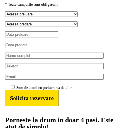
* Toate campurile sunt obligatorii
Sunt de acord cu prelucrarea datelor
Porneste la drum in doar 4 pasi. Este
atat de simplu!