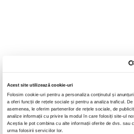
Acest site utilizează cookie-uri
Folosim cookie-uri pentru a personaliza conținutul și anunțuri
a oferi funcții de rețele sociale și pentru a analiza traficul. De
asemenea, le oferim partenerilor de rețele sociale, de publicit
analize informații cu privire la modul în care folosiți site-ul no
Aceștia le pot combina cu alte informații oferite de dvs. sau 
urma folosirii serviciilor lor.