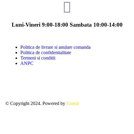
Luni-Vineri 9:00-18:00 Sambata 10:00-14:00
Politica de livrare si anulare comanda
Politica de confidentialitate
Termeni si conditii
ANPC
© Copyright 2024. Powered by
Emiral