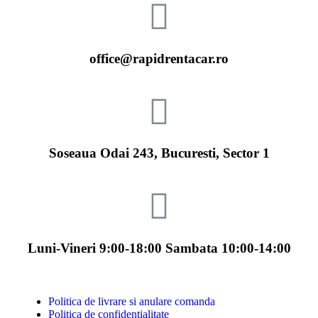
office@rapidrentacar.ro
Soseaua Odai 243, Bucuresti, Sector 1
Luni-Vineri 9:00-18:00 Sambata 10:00-14:00
Politica de livrare si anulare comanda
Politica de confidentialitate