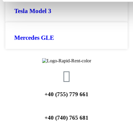
Tesla Model 3
Mercedes GLE
+40 (755) 779 661
+40 (740) 765 681