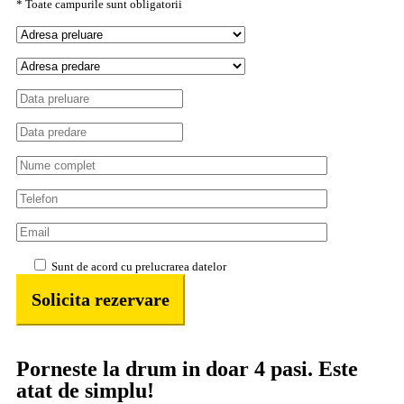
* Toate campurile sunt obligatorii
Sunt de acord cu prelucrarea datelor
Porneste la drum in doar 4 pasi. Este
atat de simplu!