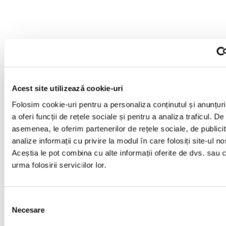
Acest site utilizează cookie-uri
Folosim cookie-uri pentru a personaliza conținutul și anunțuri
a oferi funcții de rețele sociale și pentru a analiza traficul. De
asemenea, le oferim partenerilor de rețele sociale, de publicit
analize informații cu privire la modul în care folosiți site-ul no
Aceștia le pot combina cu alte informații oferite de dvs. sau 
urma folosirii serviciilor lor.
Selecția
Necesare
consimțământului