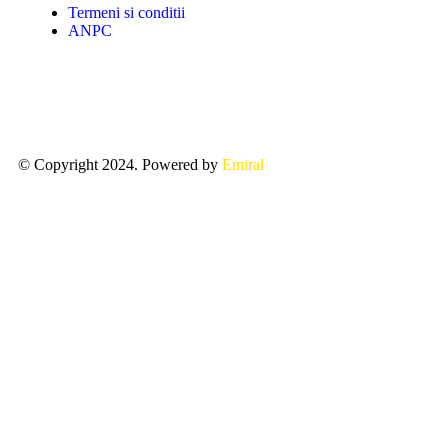
Termeni si conditii
ANPC
© Copyright 2024. Powered by
Emiral