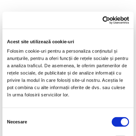
Acest site utilizează cookie-uri
Folosim cookie-uri pentru a personaliza conținutul și
anunțurile, pentru a oferi funcții de rețele sociale și pentru
a analiza traficul. De asemenea, le oferim partenerilor de
rețele sociale, de publicitate și de analize informații cu
privire la modul în care folosiți site-ul nostru. Aceștia le
pot combina cu alte informații oferite de dvs. sau culese
în urma folosirii serviciilor lor.
Selecția
Necesare
consimțământului