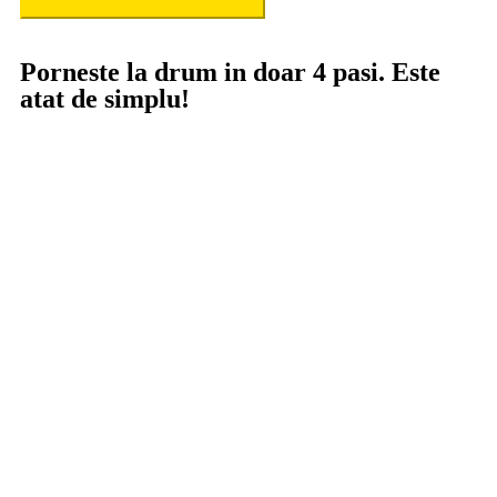
Porneste la drum in doar 4 pasi. Este
atat de simplu!