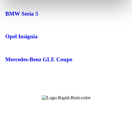
BMW Seria 5
Opel Insignia
Mercedes-Benz GLE Coupe