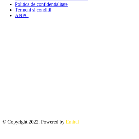
Politica de confidentialitate
Termeni si conditii
ANPC
© Copyright 2022. Powered by
Emiral