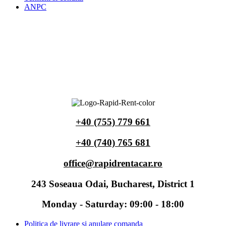
ANPC
+40 (755) 779 661
+40 (740) 765 681
office@rapidrentacar.ro
243 Soseaua Odai, Bucharest, District 1
Monday - Saturday: 09:00 - 18:00
Politica de livrare si anulare comanda